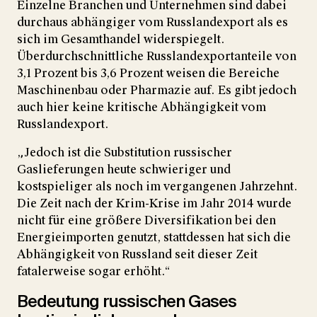
Einzelne Branchen und Unternehmen sind dabei
durchaus abhängiger vom Russlandexport als es
sich im Gesamthandel widerspiegelt.
Überdurchschnittliche Russlandexportanteile von
3,1 Prozent bis 3,6 Prozent weisen die Bereiche
Maschinenbau oder Pharmazie auf. Es gibt jedoch
auch hier keine kritische Abhängigkeit vom
Russlandexport.
„Jedoch ist die Substitution russischer
Gaslieferungen heute schwieriger und
kostspieliger als noch im vergangenen Jahrzehnt.
Die Zeit nach der Krim-Krise im Jahr 2014 wurde
nicht für eine größere Diversifikation bei den
Energieimporten genutzt, stattdessen hat sich die
Abhängigkeit von Russland seit dieser Zeit
fatalerweise sogar erhöht.“
Bedeutung russischen Gases