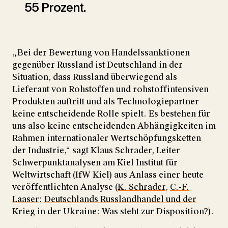
55 Prozent.
„Bei der Bewertung von Handelssanktionen
gegenüber Russland ist Deutschland in der
Situation, dass Russland überwiegend als
Lieferant von Rohstoffen und rohstoffintensiven
Produkten auftritt und als Technologiepartner
keine entscheidende Rolle spielt. Es bestehen für
uns also keine entscheidenden Abhängigkeiten im
Rahmen internationaler Wertschöpfungsketten
der Industrie,“ sagt Klaus Schrader, Leiter
Schwerpunktanalysen am Kiel Institut für
Weltwirtschaft (IfW Kiel) aus Anlass einer heute
veröffentlichten Analyse (
K. Schrader
,
C.-F.
Laaser
:
Deutschlands Russlandhandel und der
Krieg in der Ukraine: Was steht zur Disposition?
).