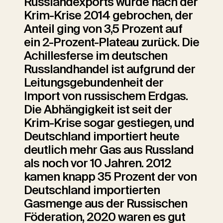
Russlandexports wurde nach der
Krim-Krise 2014 gebrochen, der
Anteil ging von 3,5 Prozent auf
ein 2-Prozent-Plateau zurück. Die
Achillesferse im deutschen
Russlandhandel ist aufgrund der
Leitungsgebundenheit der
Import von russischem Erdgas.
Die Abhängigkeit ist seit der
Krim-Krise sogar gestiegen, und
Deutschland importiert heute
deutlich mehr Gas aus Russland
als noch vor 10 Jahren. 2012
kamen knapp 35 Prozent der von
Deutschland importierten
Gasmenge aus der Russischen
Föderation, 2020 waren es gut