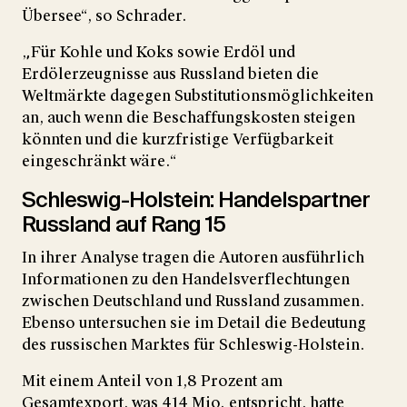
Übersee“, so Schrader.
„Für Kohle und Koks sowie Erdöl und
Erdölerzeugnisse aus Russland bieten die
Weltmärkte dagegen Substitutionsmöglichkeiten
an, auch wenn die Beschaffungskosten steigen
könnten und die kurzfristige Verfügbarkeit
eingeschränkt wäre.“
Schleswig-Holstein: Handelspartner
Russland auf Rang 15
In ihrer Analyse tragen die Autoren ausführlich
Informationen zu den Handelsverflechtungen
zwischen Deutschland und Russland zusammen.
Ebenso untersuchen sie im Detail die Bedeutung
des russischen Marktes für Schleswig-Holstein.
Mit einem Anteil von 1,8 Prozent am
Gesamtexport, was 414 Mio. entspricht, hatte