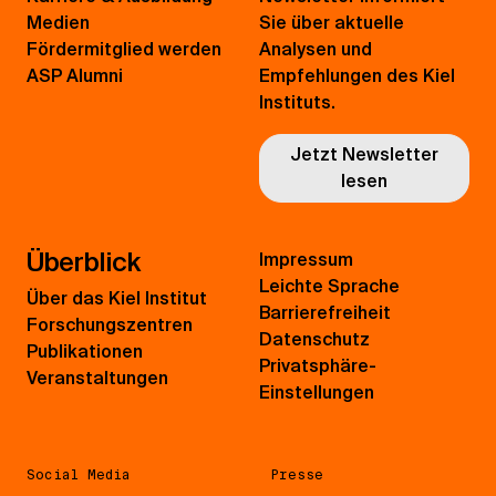
Medien
Sie über aktuelle
Fördermitglied werden
Analysen und
ASP Alumni
Empfehlungen des Kiel
Instituts.
Jetzt Newsletter
lesen
Überblick
Impressum
Leichte Sprache
Über das Kiel Institut
Barrierefreiheit
Forschungszentren
Datenschutz
Publikationen
Privatsphäre-
Veranstaltungen
Einstellungen
Social Media
Presse