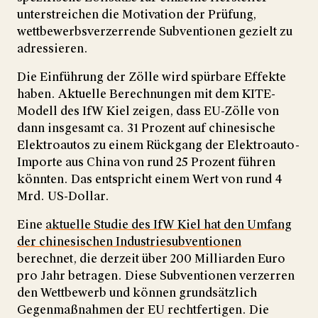
unterstreichen die Motivation der Prüfung,
wettbewerbsverzerrende Subventionen gezielt zu
adressieren.
Die Einführung der Zölle wird spürbare Effekte
haben. Aktuelle Berechnungen mit dem KITE-
Modell des IfW Kiel zeigen, dass EU-Zölle von
dann insgesamt ca. 31 Prozent auf chinesische
Elektroautos zu einem Rückgang der Elektroauto-
Importe aus China von rund 25 Prozent führen
könnten. Das entspricht einem Wert von rund 4
Mrd. US-Dollar.
Eine
aktuelle Studie des IfW Kiel hat den Umfang
der chinesischen Industriesubventionen
berechnet, die derzeit über 200 Milliarden Euro
pro Jahr betragen. Diese Subventionen verzerren
den Wettbewerb und können grundsätzlich
Gegenmaßnahmen der EU rechtfertigen. Die