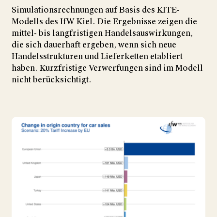
Simulationsrechnungen auf Basis des KITE-
Modells des IfW Kiel. Die Ergebnisse zeigen die
mittel- bis langfristigen Handelsauswirkungen,
die sich dauerhaft ergeben, wenn sich neue
Handelsstrukturen und Lieferketten etabliert
haben. Kurzfristige Verwerfungen sind im Modell
nicht berücksichtigt.
Show larger version