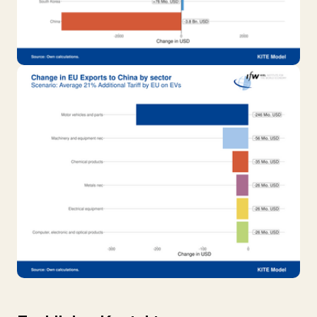
Show larger version