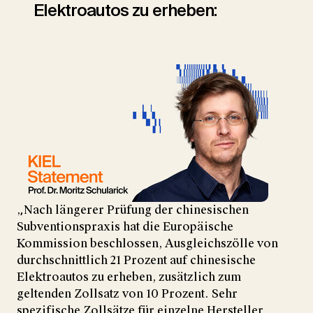
Elektroautos zu erheben:
„Nach längerer Prüfung der chinesischen
Subventionspraxis hat die Europäische
Kommission beschlossen, Ausgleichszölle von
durchschnittlich 21 Prozent auf chinesische
Elektroautos zu erheben, zusätzlich zum
geltenden Zollsatz von 10 Prozent. Sehr
spezifische Zollsätze für einzelne Hersteller