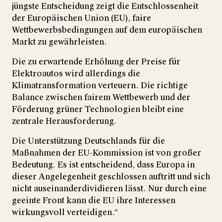
jüngste Entscheidung zeigt die Entschlossenheit
der Europäischen Union (EU), faire
Wettbewerbsbedingungen auf dem europäischen
Markt zu gewährleisten.
Die zu erwartende Erhöhung der Preise für
Elektroautos wird allerdings die
Klimatransformation verteuern. Die richtige
Balance zwischen fairem Wettbewerb und der
Förderung grüner Technologien bleibt eine
zentrale Herausforderung.
Die Unterstützung Deutschlands für die
Maßnahmen der EU-Kommission ist von großer
Bedeutung. Es ist entscheidend, dass Europa in
dieser Angelegenheit geschlossen auftritt und sich
nicht auseinanderdividieren lässt. Nur durch eine
geeinte Front kann die EU ihre Interessen
wirkungsvoll verteidigen.“