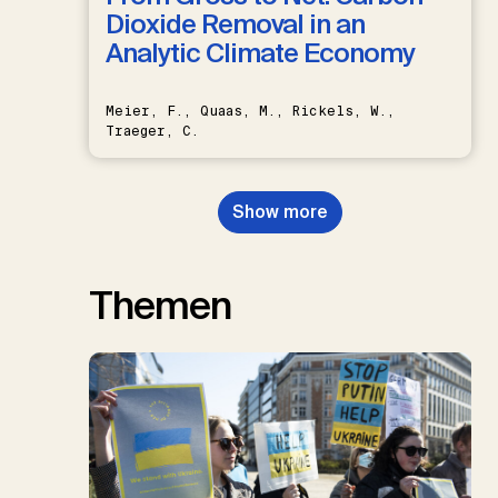
Dioxide Removal in an
Analytic Climate Economy
Meier, F., Quaas, M., Rickels, W.,
Traeger, C.
Show more
Themen