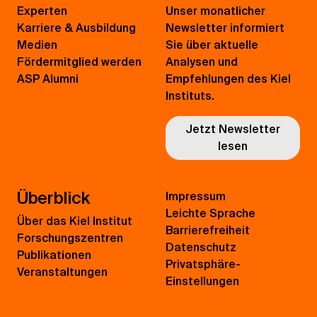
Experten
Unser monatlicher
Karriere & Ausbildung
Newsletter informiert
Medien
Sie über aktuelle
Fördermitglied werden
Analysen und
ASP Alumni
Empfehlungen des Kiel
Instituts.
Jetzt Newsletter
lesen
Überblick
Impressum
Leichte Sprache
Über das Kiel Institut
Barrierefreiheit
Forschungszentren
Datenschutz
Publikationen
Privatsphäre-
Veranstaltungen
Einstellungen