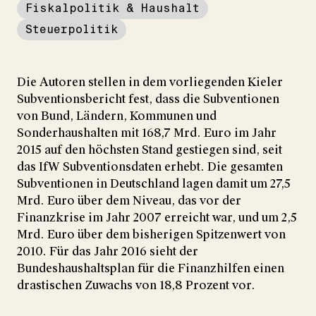
Fiskalpolitik & Haushalt
Steuerpolitik
Die Autoren stellen in dem vorliegenden Kieler
Subventionsbericht fest, dass die Subventionen
von Bund, Ländern, Kommunen und
Sonderhaushalten mit 168,7 Mrd. Euro im Jahr
2015 auf den höchsten Stand gestiegen sind, seit
das IfW Subventionsdaten erhebt. Die gesamten
Subventionen in Deutschland lagen damit um 27,5
Mrd. Euro über dem Niveau, das vor der
Finanzkrise im Jahr 2007 erreicht war, und um 2,5
Mrd. Euro über dem bisherigen Spitzenwert von
2010. Für das Jahr 2016 sieht der
Bundeshaushaltsplan für die Finanzhilfen einen
drastischen Zuwachs von 18,8 Prozent vor.