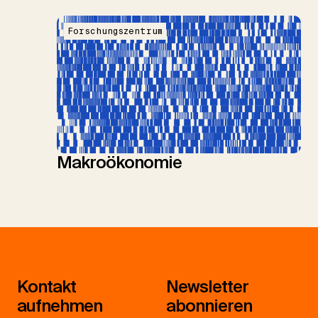
Forschungszentrum
Makroökonomie
Kontakt
Newsletter
aufnehmen
abonnieren