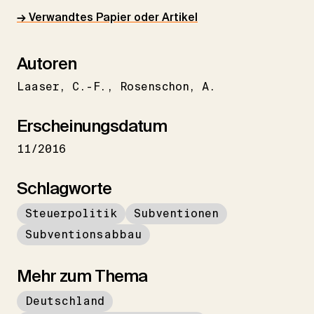
→ Verwandtes Papier oder Artikel
Autoren
Laaser
C.-F.
Rosenschon
A.
Erscheinungsdatum
11/2016
Schlagworte
Steuerpolitik
Subventionen
Subventionsabbau
Mehr zum Thema
Deutschland