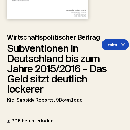
Wirtschaftspolitischer Beitrag
Teilen
Subventionen in
Deutschland bis zum
Jahre 2015/2016 – Das
Geld sitzt deutlich
lockerer
Kiel Subsidy Reports,
9
Download
PDF herunterladen