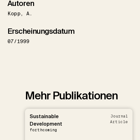
Autoren
Kopp
A.
Erscheinungsdatum
07/1999
Mehr Publikationen
Sustainable
Journal
Article
Development
forthcoming