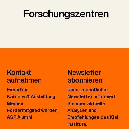
Forschungszentren
Kontakt
Newsletter
aufnehmen
abonnieren
Experten
Unser monatlicher
Karriere & Ausbildung
Newsletter informiert
Medien
Sie über aktuelle
Fördermitglied werden
Analysen und
ASP Alumni
Empfehlungen des Kiel
Instituts.