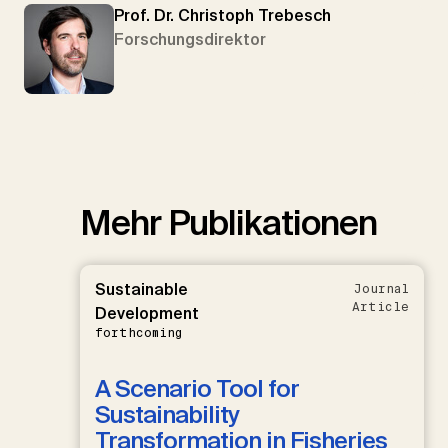
Prof. Dr. Christoph Trebesch
Forschungsdirektor
Mehr Publikationen
Sustainable
Journal
Article
Development
forthcoming
A Scenario Tool for
Sustainability
Transformation in Fisheries