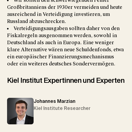
Wir sollten den schwerwiegenden Fehler
Großbritanniens der 1930er vermeiden und heute
ausreichend in Verteidigung investieren, um
Russland abzuschrecken.
Verteidigungsausgaben sollten daher von den
Fiskalregeln ausgenommen werden, sowohl in
Deutschland als auch in Europa. Eine weniger
klare Alternative wären neue Schuldenfonds, etwa
ein europäischer Finanzierungsmechanismus
oder ein weiteres deutsches Sondervermögen.
Kiel Institut Expertinnen und Experten
Johannes Marzian
Kiel Institute Researcher