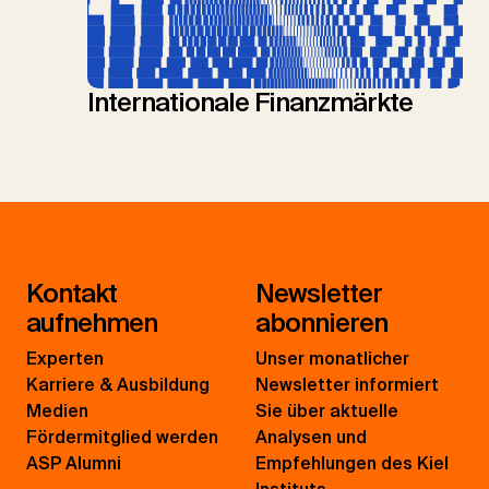
Internationale Finanzmärkte
Kontakt
Newsletter
aufnehmen
abonnieren
Experten
Unser monatlicher
Karriere & Ausbildung
Newsletter informiert
Medien
Sie über aktuelle
Fördermitglied werden
Analysen und
ASP Alumni
Empfehlungen des Kiel