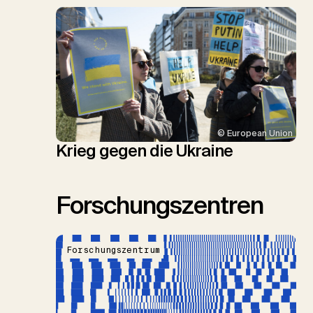
© European Union
Krieg gegen die Ukraine
Forschungszentren
Forschungszentrum