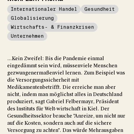
Internationaler Handel
Gesundheit
Globalisierung
Wirtschafts- & Finanzkrisen
Unternehmen
...Kein Zweifel: Bis die Pandemie einmal
eingedämmt sein wird, müssenviele Menschen
gezwungenermaßenviel lernen. Zum Beispiel was
die Versorgungssicherheit mit
Medikamentenbetrifft. Die erreiche man aber
nicht, indem man möglichst alles in Deutschland
produziert, sagt Gabriel Felbermayr, Präsident
des Instituts für Welt-wirtschaft in Kiel. Der
Gesundheitssektor brauche "Anreize, um nicht nur
auf die Kosten, sondern auch auf die sichere
Versorgung zu achten". Das würde Mehrausgaben