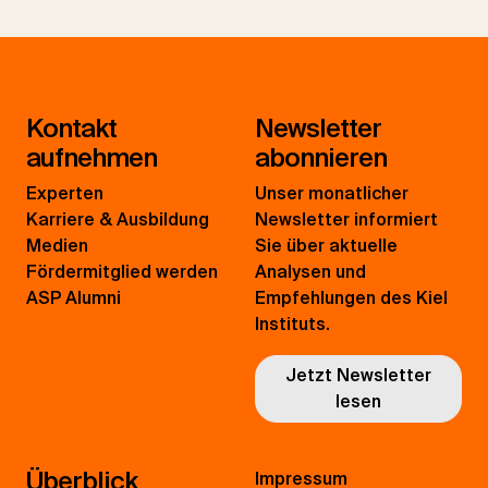
Kontakt
Newsletter
aufnehmen
abonnieren
Experten
Unser monatlicher
Karriere & Ausbildung
Newsletter informiert
Medien
Sie über aktuelle
Fördermitglied werden
Analysen und
ASP Alumni
Empfehlungen des Kiel
Instituts.
Jetzt Newsletter
lesen
Überblick
Impressum