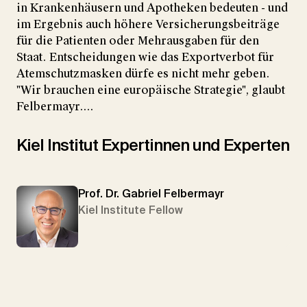
in Krankenhäusern und Apotheken bedeuten - und
im Ergebnis auch höhere Versicherungsbeiträge
für die Patienten oder Mehrausgaben für den
Staat. Entscheidungen wie das Exportverbot für
Atemschutzmasken dürfe es nicht mehr geben.
"Wir brauchen eine europäische Strategie", glaubt
Felbermayr....
Kiel Institut Expertinnen und Experten
Prof. Dr. Gabriel Felbermayr
Kiel Institute Fellow