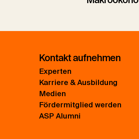
Kontakt aufnehmen
Experten
Karriere & Ausbildung
Medien
Fördermitglied werden
ASP Alumni