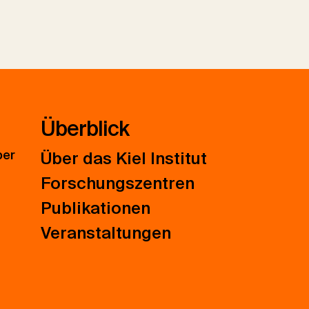
Überblick
ber
Über das Kiel Institut
Forschungszentren
Publikationen
Veranstaltungen