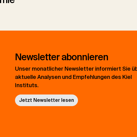
Newsletter abonnieren
Unser monatlicher Newsletter informiert Sie ü
aktuelle Analysen und Empfehlungen des Kiel
Instituts.
Jetzt Newsletter lesen