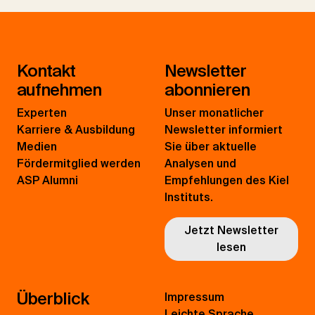
Kontakt
Newsletter
aufnehmen
abonnieren
Experten
Unser monatlicher
Karriere & Ausbildung
Newsletter informiert
Medien
Sie über aktuelle
Fördermitglied werden
Analysen und
ASP Alumni
Empfehlungen des Kiel
Instituts.
Jetzt Newsletter
lesen
Überblick
Impressum
Leichte Sprache