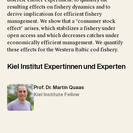
resulting effects on fishery dynamics and to
derive implications for efficient fishery
management. We show that a “consumer stock
effect” arises, which stabilizes a fishery under
open access and which decreases catches under
economically efficient management. We quantify
these effects for the Western Baltic cod fishery.
Kiel Institut Expertinnen und Experten
Prof. Dr. Martin Quaas
Kiel Institute Fellow