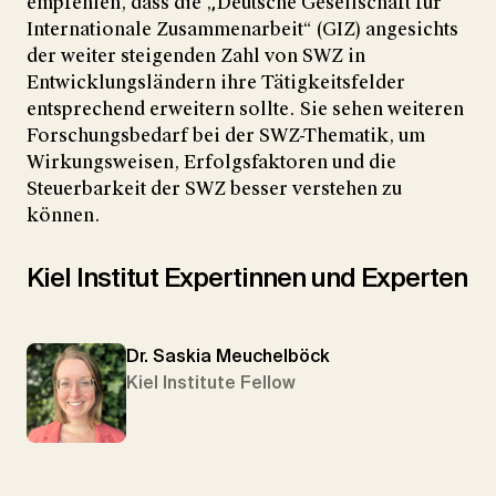
empfehlen, dass die „Deutsche Gesellschaft für
Internationale Zusammenarbeit“ (GIZ) angesichts
der weiter steigenden Zahl von SWZ in
Entwicklungsländern ihre Tätigkeitsfelder
entsprechend erweitern sollte. Sie sehen weiteren
Forschungsbedarf bei der SWZ-Thematik, um
Wirkungsweisen, Erfolgsfaktoren und die
Steuerbarkeit der SWZ besser verstehen zu
können.
Kiel Institut Expertinnen und Experten
Dr. Saskia Meuchelböck
Kiel Institute Fellow