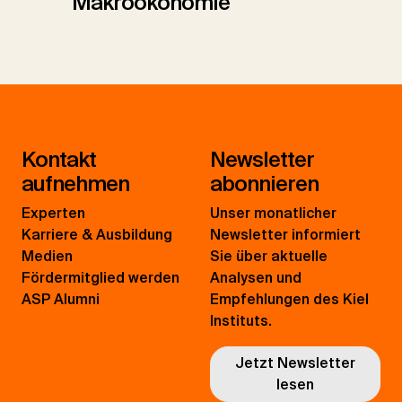
Makroökonomie
Kontakt
Newsletter
aufnehmen
abonnieren
Experten
Unser monatlicher
Karriere & Ausbildung
Newsletter informiert
Medien
Sie über aktuelle
Fördermitglied werden
Analysen und
ASP Alumni
Empfehlungen des Kiel
Instituts.
Jetzt Newsletter
lesen