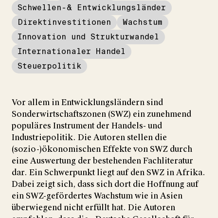
Schwellen-& Entwicklungsländer
Direktinvestitionen
Wachstum
Innovation und Strukturwandel
Internationaler Handel
Steuerpolitik
Vor allem in Entwicklungsländern sind
Sonderwirtschaftszonen (SWZ) ein zunehmend
populäres Instrument der Handels- und
Industriepolitik. Die Autoren stellen die
(sozio-)ökonomischen Effekte von SWZ durch
eine Auswertung der bestehenden Fachliteratur
dar. Ein Schwerpunkt liegt auf den SWZ in Afrika.
Dabei zeigt sich, dass sich dort die Hoffnung auf
ein SWZ-gefördertes Wachstum wie in Asien
überwiegend nicht erfüllt hat. Die Autoren