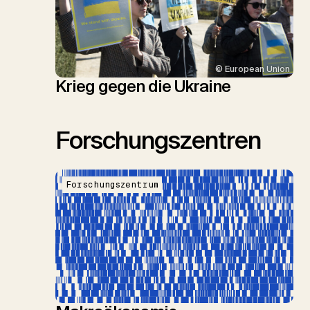
© European Union
Krieg gegen die Ukraine
Forschungszentren
Forschungszentrum